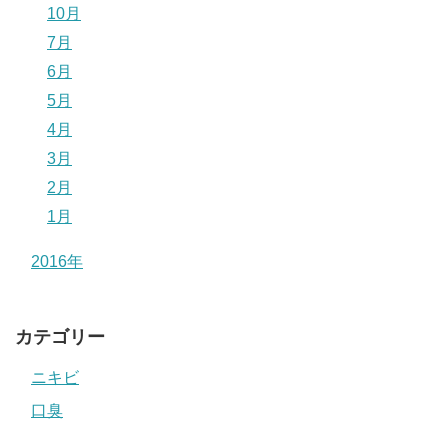
10月
7月
6月
5月
4月
3月
2月
1月
2016年
カテゴリー
ニキビ
口臭