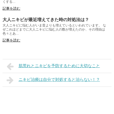
くする...
記事を読む
大人ニキビが最近増えてきた時の対処法は？
大人ニキビに悩む人がいま昔よりも増えているといわれています。 な
ぜこれほどまでに大人ニキビに悩む人の数が増えたのか、その理由は
色々とあ...
記事を読む
肌荒れとニキビを予防するために大切なこと
ニキビ治療は自分で対処すると治らない！？