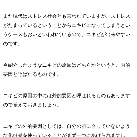
また現代はストレス社会とも言われていますが、ストレス
がたまっているということからニキビになってしまうとい
うケースもおいといわれているので、ニキビが出来やすい
のです。
今紹介したようなニキビの原因はどちらかというと、内的
要因と呼ばれるものです。
ニキビの原因の中には外的要因と呼ばれるものもあります
ので覚えておきましょう。
ニキビの外的要因としては、自分の肌に合っていないよう
な化粧品を使っていることがまず一つにあげられますし、