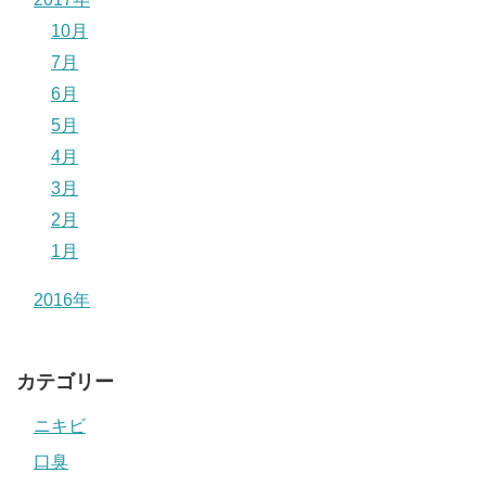
10月
7月
6月
5月
4月
3月
2月
1月
2016年
カテゴリー
ニキビ
口臭