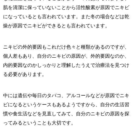
肌を清潔に保っていないことから活性酸素が原因でニキビ
になっているとも言われています。また冬の場合などは乾
燥が原因でニキビができるとも言われています。
ニキビの外的要因もこれだけ色々と種類があるのですが、
個人差もあり、自分のニキビの原因が、外的要因なのか、
内的要因なのかしっかりと理解したうえで治療法を見つけ
る必要があります。
中には遺伝や毎日のタバコ、アルコールなどが原因でニキ
ビになるというケースもあるようですから、自分の生活習
慣や食生活などを見直してみて、自分のニキビの原因を探
ってみるということも大切です。