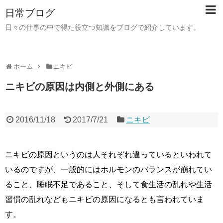
日常ブログ
日々の仕事の中で得た役立つ知識をブログで紹介しています。
ホーム
ニキビ
ニキビの原因は内側と外側にある
2016/11/18
2017/7/21
ニキビ
ニキビの原因というのは人それぞれ違っているといわれて
いるのですが、一般的にはホルモンのバランスが崩れてい
ること、睡眠不足であること、そして食生活の乱れや生活
習慣の乱れなどもニキビの原因になるとも言われていま
す。